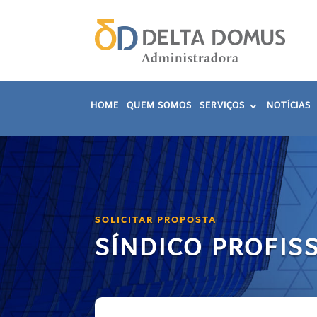
HOME
QUEM SOMOS
SERVIÇOS
NOTÍCIAS
SOLICITAR PROPOSTA
SÍNDICO PROFIS