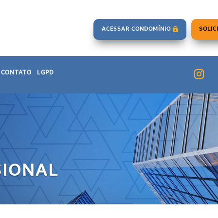
ACESSAR CONDOMÍNIO
SOLIC
CONTATO
LGPD
SIONAL