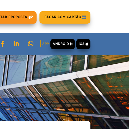
ITAR PROPOSTA
PAGAR COM CARTÃO
ANDROID
IOS
APP