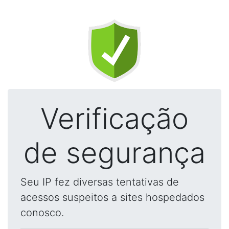
Verificação
de segurança
Seu IP fez diversas tentativas de
acessos suspeitos a sites hospedados
conosco.