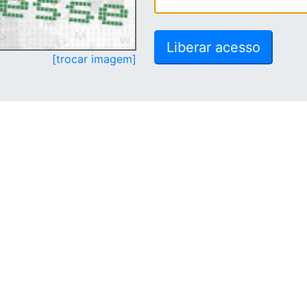
[trocar imagem]