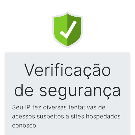
Verificação
de segurança
Seu IP fez diversas tentativas de
acessos suspeitos a sites hospedados
conosco.