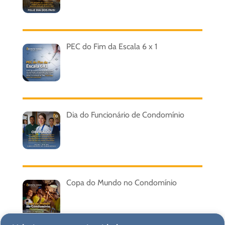
PEC do Fim da Escala 6 x 1
Dia do Funcionário de Condomínio
Copa do Mundo no Condomínio