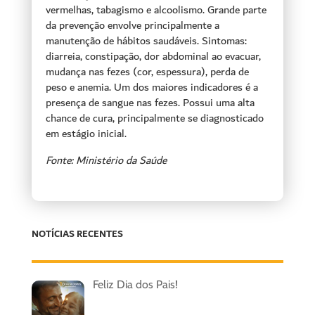
vermelhas, tabagismo e alcoolismo. Grande parte
da prevenção envolve principalmente a
manutenção de hábitos saudáveis. Sintomas:
diarreia, constipação, dor abdominal ao evacuar,
mudança nas fezes (cor, espessura), perda de
peso e anemia. Um dos maiores indicadores é a
presença de sangue nas fezes. Possui uma alta
chance de cura, principalmente se diagnosticado
em estágio inicial.
Fonte: Ministério da Saúde
NOTÍCIAS RECENTES
Feliz Dia dos Pais!