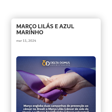
MARÇO LILÁS E AZUL
MARINHO
mar 11, 2024