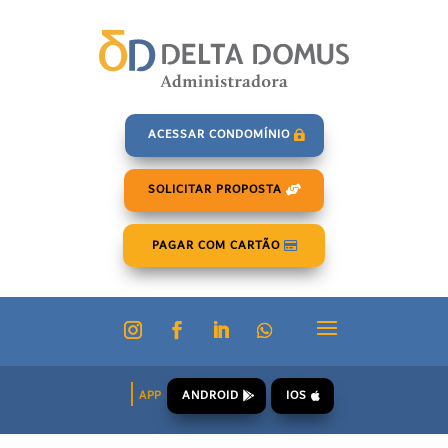
ACESSAR CONDOMÍNIO
SOLICITAR PROPOSTA
PAGAR COM CARTÃO
ANDROID
IOS
APP