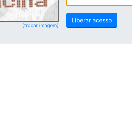
[trocar imagem]