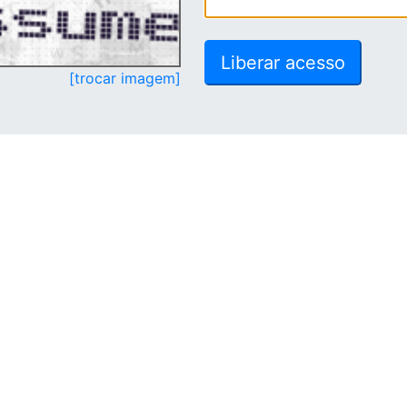
[trocar imagem]