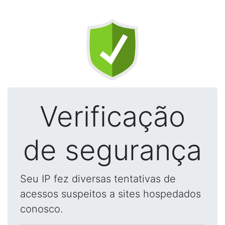
Verificação
de segurança
Seu IP fez diversas tentativas de
acessos suspeitos a sites hospedados
conosco.