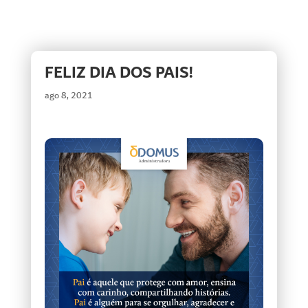
FELIZ DIA DOS PAIS!
ago 8, 2021