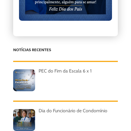
NOTÍCIAS RECENTES
PEC do Fim da Escala 6 x 1
Dia do Funcionário de Condomínio