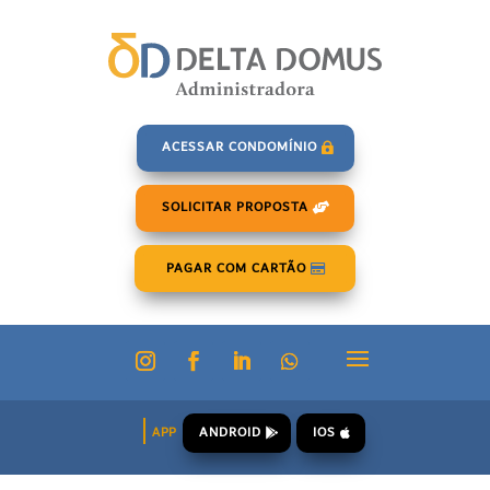
ACESSAR CONDOMÍNIO
SOLICITAR PROPOSTA
PAGAR COM CARTÃO
ANDROID
IOS
APP