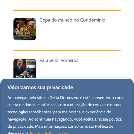
Copa do Mundo no Condomínio
Parabéns, Porteiros!
Valorizamos sua privacidade
Ao navegar pelo site da Delta Domus você está consentindo com a
Feriado de Corpus Christi
coleta de dados estatísticos, com a utilização de cookies e outras
tecnologias semelhantes, para melhorar sua experiência de
navegação. Ao continuar navegando, você aceita a nossa política
de privacidade. Mais informações, consulte nossa Política de
Privacidade.
Política de Privacidade