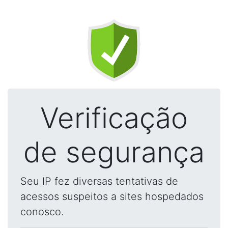
Verificação
de segurança
Seu IP fez diversas tentativas de
acessos suspeitos a sites hospedados
conosco.