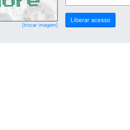
[trocar imagem]