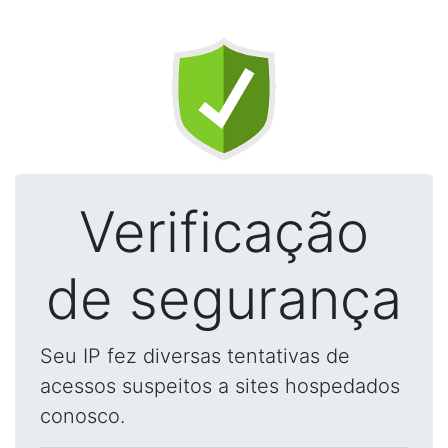
Verificação
de segurança
Seu IP fez diversas tentativas de
acessos suspeitos a sites hospedados
conosco.