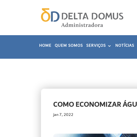
HOME
QUEM SOMOS
SERVIÇOS
NOTÍCIAS
COMO ECONOMIZAR ÁG
jan 7, 2022