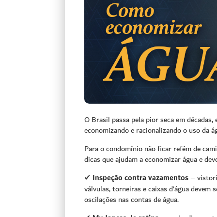
O Brasil passa pela pior seca em décadas,
economizando e racionalizando o uso da á
Para o condomínio não ficar refém de cami
dicas que ajudam a economizar água e dev
✔
Inspeção contra vazamentos
– vistor
válvulas, torneiras e caixas d’água devem 
oscilações nas contas de água.