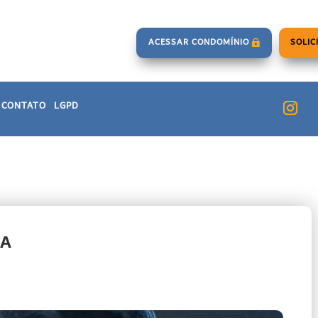
ACESSAR CONDOMÍNIO
SOLIC
CONTATO
LGPD
UA