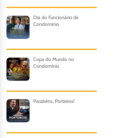
Dia do Funcionário de
Condomínio
Copa do Mundo no
Condomínio
Parabéns, Porteiros!