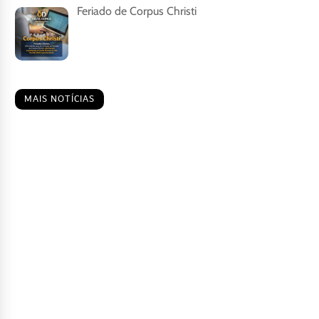
Feriado de Corpus Christi
MAIS NOTÍCIAS