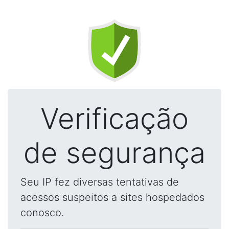
Verificação
de segurança
Seu IP fez diversas tentativas de
acessos suspeitos a sites hospedados
conosco.