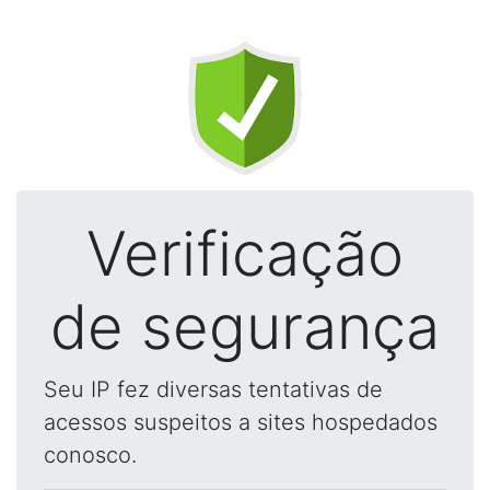
Verificação
de segurança
Seu IP fez diversas tentativas de
acessos suspeitos a sites hospedados
conosco.