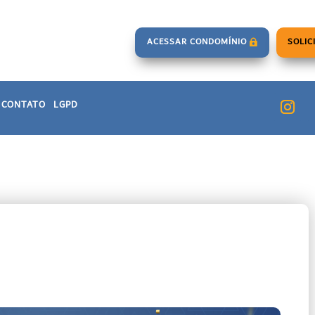
ACESSAR CONDOMÍNIO
SOLIC
CONTATO
LGPD