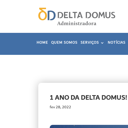
HOME
QUEM SOMOS
SERVIÇOS
NOTÍCIAS
1 ANO DA DELTA DOMUS!
fev 28, 2022