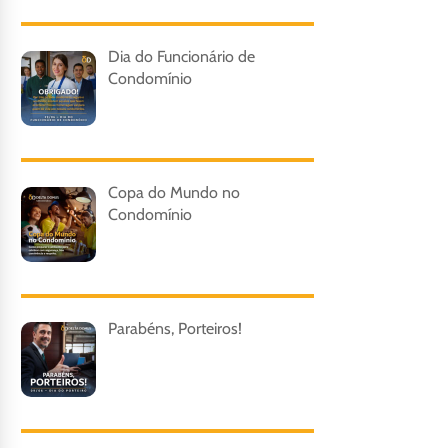
Dia do Funcionário de
Condomínio
Copa do Mundo no
Condomínio
Parabéns, Porteiros!